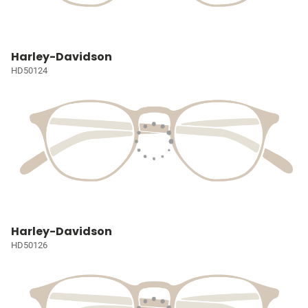
Harley-Davidson
HD50124
Harley-Davidson
HD50126