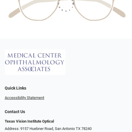
Quick Links
Accessibility Statement
Contact Us
Texas Vision Institute Optical
Address: 9157 Huebner Road, San Antonio TX 78240