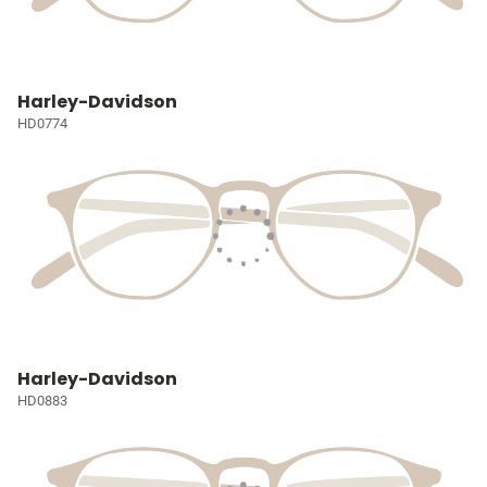
Harley-Davidson
HD0774
Harley-Davidson
HD0883