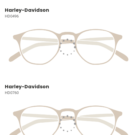
Harley-Davidson
HD0496
Harley-Davidson
HD0760